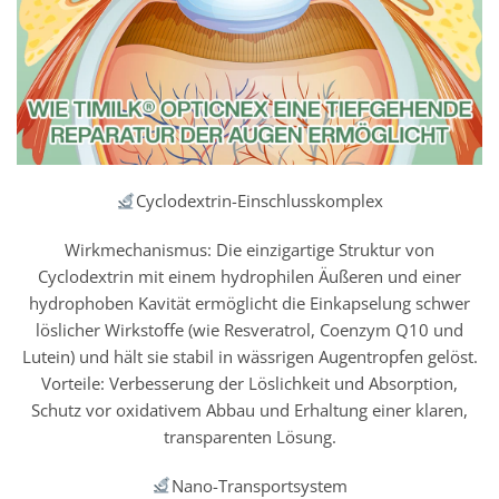
Cyclodextrin-Einschlusskomplex
Wirkmechanismus: Die einzigartige Struktur von
Cyclodextrin mit einem hydrophilen Äußeren und einer
hydrophoben Kavität ermöglicht die Einkapselung schwer
löslicher Wirkstoffe (wie Resveratrol, Coenzym Q10 und
Lutein) und hält sie stabil in wässrigen Augentropfen gelöst.
Vorteile: Verbesserung der Löslichkeit und Absorption,
Schutz vor oxidativem Abbau und Erhaltung einer klaren,
transparenten Lösung.
Nano-Transportsystem