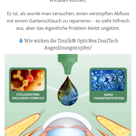
Es ist, als würde man versuchen, einen verstopften Abfluss
mit einem Gartenschlauch zu reparieren – es sieht hilfreich
aus, aber das eigentliche Problem bleibt ungelöst.
Wie wirken die Timilk® OpticNex DualTech
Augenlösungstropfen?