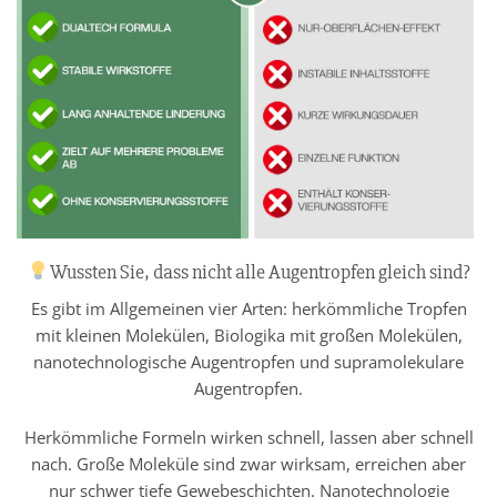
Wussten Sie, dass nicht alle Augentropfen gleich sind?
Es gibt im Allgemeinen vier Arten: herkömmliche Tropfen
mit kleinen Molekülen, Biologika mit großen Molekülen,
nanotechnologische Augentropfen und supramolekulare
Augentropfen.
Herkömmliche Formeln wirken schnell, lassen aber schnell
nach. Große Moleküle sind zwar wirksam, erreichen aber
nur schwer tiefe Gewebeschichten. Nanotechnologie