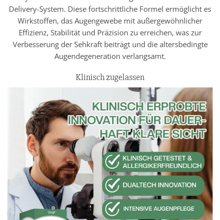
Delivery-System. Diese fortschrittliche Formel ermöglicht es
Wirkstoffen, das Augengewebe mit außergewöhnlicher
Effizienz, Stabilität und Präzision zu erreichen, was zur
Verbesserung der Sehkraft beiträgt und die altersbedingte
Augendegeneration verlangsamt.
Klinisch zugelassen