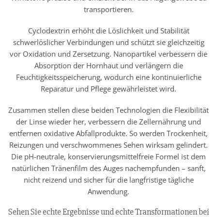
transportieren.
Cyclodextrin erhöht die Löslichkeit und Stabilität
schwerlöslicher Verbindungen und schützt sie gleichzeitig
vor Oxidation und Zersetzung. Nanopartikel verbessern die
Absorption der Hornhaut und verlängern die
Feuchtigkeitsspeicherung, wodurch eine kontinuierliche
Reparatur und Pflege gewährleistet wird.
Zusammen stellen diese beiden Technologien die Flexibilität
der Linse wieder her, verbessern die Zellernährung und
entfernen oxidative Abfallprodukte. So werden Trockenheit,
Reizungen und verschwommenes Sehen wirksam gelindert.
Die pH-neutrale, konservierungsmittelfreie Formel ist dem
natürlichen Tränenfilm des Auges nachempfunden – sanft,
nicht reizend und sicher für die langfristige tägliche
Anwendung.
Sehen Sie echte Ergebnisse und echte Transformationen bei