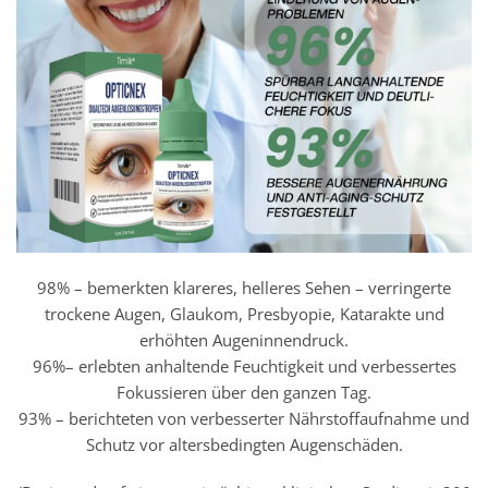
98% – bemerkten klareres, helleres Sehen – verringerte
trockene Augen, Glaukom, Presbyopie, Katarakte und
erhöhten Augeninnendruck.
96%– erlebten anhaltende Feuchtigkeit und verbessertes
Fokussieren über den ganzen Tag.
93% – berichteten von verbesserter Nährstoffaufnahme und
Schutz vor altersbedingten Augenschäden.