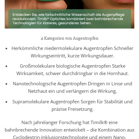
4 Kategorien von Augentropfen
Herkömmliche niedermolekulare Augentropfen Schneller
Wirkungseintritt, kurze Wirkungsdauer.
Großmolekulare biologische Augentropfen Starke
Wirksamkeit, schwer durchdringbar in die Hornhaut.
Nanotechnologische Augentropfen Dringen in Linse und
Netzhaut ein und verlängern die Wirkung.
Supramolekulare Augentropfen Sorgen für Stabilität und
präzise Freisetzung.
Nach jahrelanger Forschung hat Timilk® eine
bahnbrechende Innovation entwickelt – die Kombination aus
Cyclodextrin-Inklusionstechnologie und einem Nano-