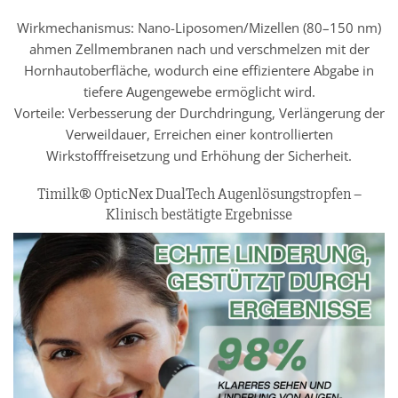
Wirkmechanismus: Nano-Liposomen/Mizellen (80–150 nm)
ahmen Zellmembranen nach und verschmelzen mit der
Hornhautoberfläche, wodurch eine effizientere Abgabe in
tiefere Augengewebe ermöglicht wird.
Vorteile: Verbesserung der Durchdringung, Verlängerung der
Verweildauer, Erreichen einer kontrollierten
Wirkstofffreisetzung und Erhöhung der Sicherheit.
Timilk® OpticNex DualTech Augenlösungstropfen –
Klinisch bestätigte Ergebnisse