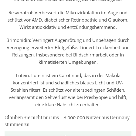
Resveratrol: Verbessert die Mikrozirkulation im Auge und
schützt vor AMD, diabetischer Retinopathie und Glaukom.
Wirkt antioxidativ und entzündungshemmend.
Brimonidin: Verringert Augenrötung und Unbehagen durch
Verengung erweiterter Blutgefäße. Lindert Trockenheit und
Reizungen, insbesondere bei Bildschirmarbeit oder in
klimatisierten Umgebungen.
Lutein: Lutein ist ein Carotinoid, das in der Makula
konzentriert ist und schädliches blaues Licht und UV-
Strahlen filtert. Es schützt vor altersbedingten Schäden,
verlangsamt den Sehverlust wie bei Presbyopie und hilft,
eine klare Nahsicht zu erhalten.
Glauben Sie nicht nur uns – 8.000.000 Nutzer aus Germany
stimmen zu