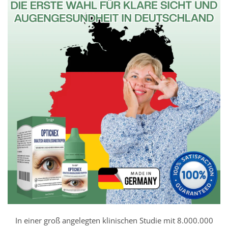
In einer groß angelegten klinischen Studie mit 8.000.000