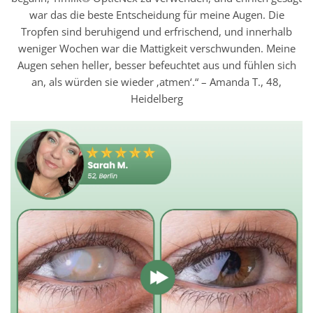
war das die beste Entscheidung für meine Augen. Die
Tropfen sind beruhigend und erfrischend, und innerhalb
weniger Wochen war die Mattigkeit verschwunden. Meine
Augen sehen heller, besser befeuchtet aus und fühlen sich
an, als würden sie wieder ‚atmen‘.“ – Amanda T., 48,
Heidelberg