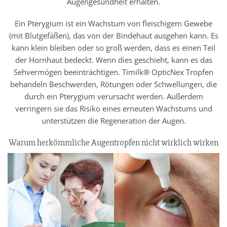
Augengesundheit erhalten.
Ein Pterygium ist ein Wachstum von fleischigem Gewebe
(mit Blutgefäßen), das von der Bindehaut ausgehen kann. Es
kann klein bleiben oder so groß werden, dass es einen Teil
der Hornhaut bedeckt. Wenn dies geschieht, kann es das
Sehvermögen beeinträchtigen. Timilk® OpticNex Tropfen
behandeln Beschwerden, Rötungen oder Schwellungen, die
durch ein Pterygium verursacht werden. Außerdem
verringern sie das Risiko eines erneuten Wachstums und
unterstützen die Regeneration der Augen.
Warum herkömmliche Augentropfen nicht wirklich wirken