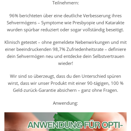
Teilnehmern:
96% berichteten über eine deutliche Verbesserung ihres
Sehvermögens – Symptome wie Presbyopie und Katarakte
wurden spürbar reduziert oder sogar vollständig beseitigt.
Klinisch getestet – ohne gemeldete Nebenwirkungen und mit
einer beeindruckenden 98,7% Zufriedenheitsrate – definiere
dein Sehvermögen neu und entdecke dein Selbstvertrauen
wieder!
Wir sind so überzeugt, dass du den Unterschied spüren
wirst, dass wir unser Produkt mit einer 90-tägigen, 100 %
Geld-zurück-Garantie absichern – ganz ohne Fragen.
Anwendung: