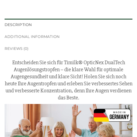
DESCRIPTION
ADDITIONAL INFORMATION
REVIEWS (0)
Entscheiden Sie sich für Timilk® OpticNex DualTech
Augenlösungstropfen – die klare Wahl für optimale
Augengesundheit und klare Sicht! Holen Sie sich noch
heute Ihre Augentropfen und erleben Sie verbessertes Sehen
und verbesserte Konzentration, denn Ihre Augen verdienen
das Beste.