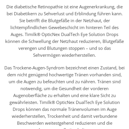
Die diabetische Retinopathie ist eine Augenerkrankung, die
bei Diabetikern zu Sehverlust und Erblindung führen kann.
Sie betrifft die Blutgefäße in der Netzhaut, der
lichtempfindlichen Gewebeschicht im hinteren Teil des
Auges. Timilk® OpticNex DualTech Eye Solution Drops
können die Schwellung der Netzhaut reduzieren, Blutgefäße
verengen und Blutungen stoppen – und so das
Sehvermögen wiederherstellen.
Das Trockene-Augen-Syndrom bezeichnet einen Zustand, bei
dem nicht genügend hochwertige Tränen vorhanden sind,
um die Augen zu befeuchten und zu nähren. Tränen sind
notwendig, um die Gesundheit der vorderen
Augenoberfläche zu erhalten und eine klare Sicht zu
gewährleisten. Timilk® OpticNex DualTech Eye Solution
Drops können das normale Tränenvolumen im Auge
wiederherstellen, Trockenheit und damit verbundene
Beschwerden weitestgehend reduzieren und die