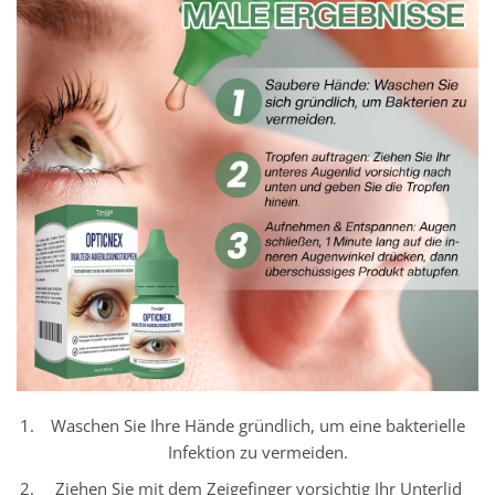
Waschen Sie Ihre Hände gründlich, um eine bakterielle
Infektion zu vermeiden.
Ziehen Sie mit dem Zeigefinger vorsichtig Ihr Unterlid