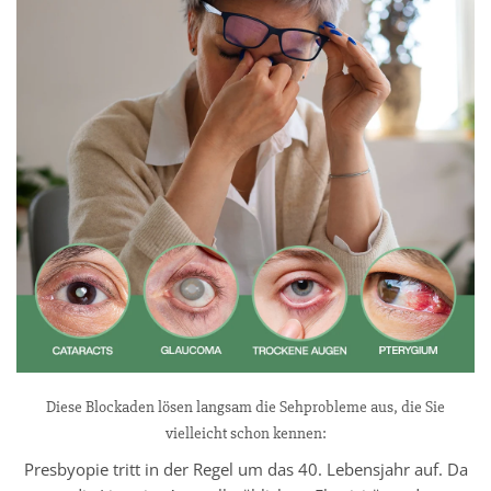
Diese Blockaden lösen langsam die Sehprobleme aus, die Sie
vielleicht schon kennen:
Presbyopie tritt in der Regel um das 40. Lebensjahr auf. Da