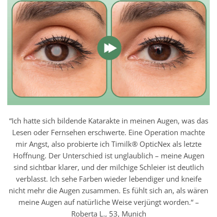
“Ich hatte sich bildende Katarakte in meinen Augen, was das
Lesen oder Fernsehen erschwerte. Eine Operation machte
mir Angst, also probierte ich Timilk® OpticNex als letzte
Hoffnung. Der Unterschied ist unglaublich – meine Augen
sind sichtbar klarer, und der milchige Schleier ist deutlich
verblasst. Ich sehe Farben wieder lebendiger und kneife
nicht mehr die Augen zusammen. Es fühlt sich an, als wären
meine Augen auf natürliche Weise verjüngt worden.“ –
Roberta L., 53, Munich