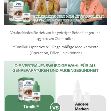
Verabschieden Sie sich von langwierigen Behandlungen und
aggressiven Chemikalien!
*Timilk® OpticNex VS. Regelmäßige Medikamente
(Operation, Pillen, Injektionen)