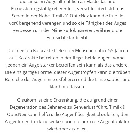
die Linse im Auge allmählich an Elastizität und
Fokussierungsfähigkeit verliert, verschlechtert sich das
Sehen in der Nähe. Timilk® OpticNex kann die Pupille
vorübergehend verengen und so die Fähigkeit des Auges
verbessern, in der Nähe zu fokussieren, während die
Fernsicht klar bleibt.
Die meisten Katarakte treten bei Menschen über 55 Jahren
auf. Katarakte betreffen in der Regel beide Augen, wobei
jedoch ein Auge stärker betroffen sein kann als das andere.
Die einzigartige Formel dieser Augentropfen kann die trüben
Bereiche der Augenlinse exfolieren und die Linse sauber und
klar hinterlassen.
Glaukom ist eine Erkrankung, die aufgrund einer
Degeneration des Sehnervs zu Sehverlust führt. Timilk®
OpticNex kann helfen, die Augenflüssigkeit abzuleiten, den
Augeninnendruck zu senken und die normale Augenfunktion
wiederherzustellen.