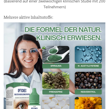
(Basierend auf einer zweiwöchigen klinischen Studie mit 200
Teilnehmern)
Mehrere aktive Inhaltsstoffe: