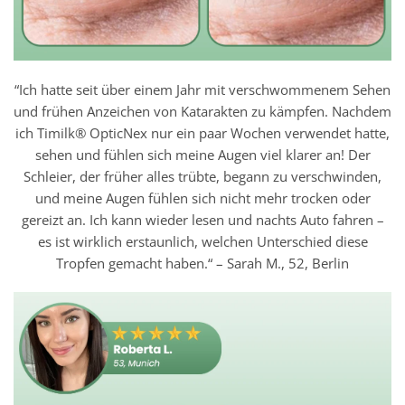
“Ich hatte seit über einem Jahr mit verschwommenem Sehen
und frühen Anzeichen von Katarakten zu kämpfen. Nachdem
ich Timilk® OpticNex nur ein paar Wochen verwendet hatte,
sehen und fühlen sich meine Augen viel klarer an! Der
Schleier, der früher alles trübte, begann zu verschwinden,
und meine Augen fühlen sich nicht mehr trocken oder
gereizt an. Ich kann wieder lesen und nachts Auto fahren –
es ist wirklich erstaunlich, welchen Unterschied diese
Tropfen gemacht haben.“ – Sarah M., 52, Berlin