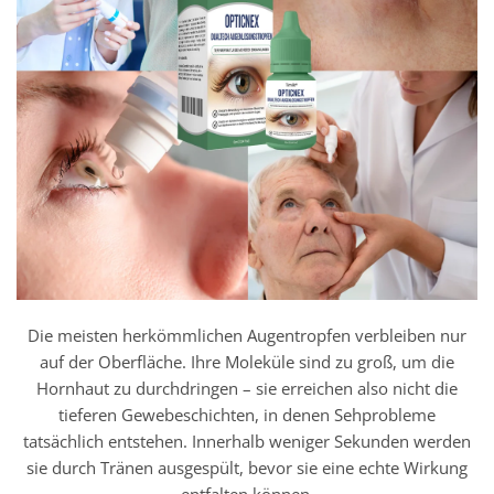
Die meisten herkömmlichen Augentropfen verbleiben nur
auf der Oberfläche. Ihre Moleküle sind zu groß, um die
Hornhaut zu durchdringen – sie erreichen also nicht die
tieferen Gewebeschichten, in denen Sehprobleme
tatsächlich entstehen. Innerhalb weniger Sekunden werden
sie durch Tränen ausgespült, bevor sie eine echte Wirkung
entfalten können.