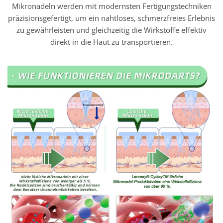
Mikronadeln werden mit modernsten Fertigungstechniken
präzisionsgefertigt, um ein nahtloses, schmerzfreies Erlebnis
zu gewährleisten und gleichzeitig die Wirkstoffe effektiv
direkt in die Haut zu transportieren.