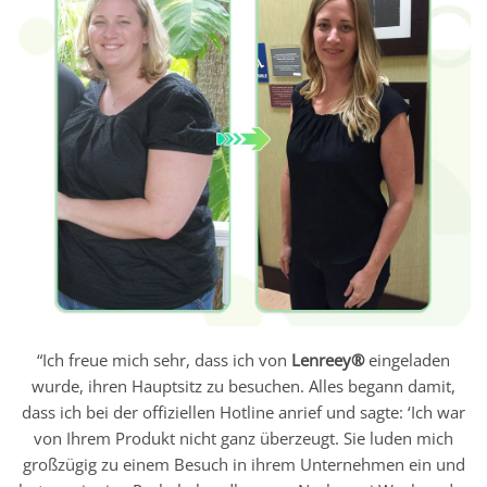
“Ich freue mich sehr, dass ich von
Lenreey®
eingeladen
wurde, ihren Hauptsitz zu besuchen. Alles begann damit,
dass ich bei der offiziellen Hotline anrief und sagte: ‘Ich war
von Ihrem Produkt nicht ganz überzeugt. Sie luden mich
großzügig zu einem Besuch in ihrem Unternehmen ein und