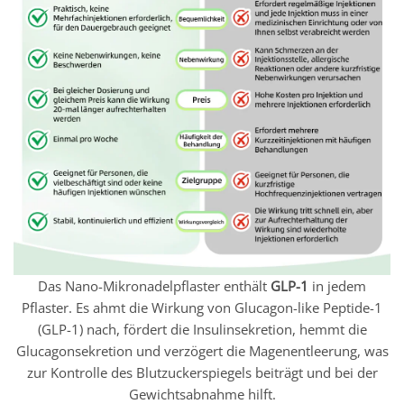
Das Nano-Mikronadelpflaster enthält
GLP-1
in jedem
Pflaster. Es ahmt die Wirkung von Glucagon-like Peptide-1
(GLP-1) nach, fördert die Insulinsekretion, hemmt die
Glucagonsekretion und verzögert die Magenentleerung, was
zur Kontrolle des Blutzuckerspiegels beiträgt und bei der
Gewichtsabnahme hilft.