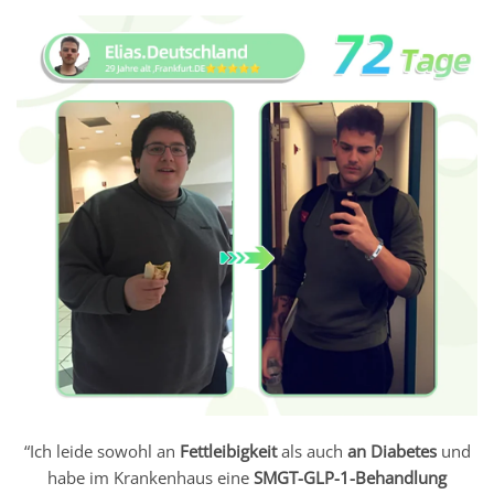
“Ich leide sowohl an
Fettleibigkeit
als auch
an Diabetes
und
habe im Krankenhaus eine
SMGT-GLP-1-Behandlung