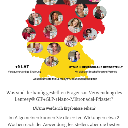
Was sind die häufig gestellten Fragen zur Verwendung des
Lenreey® GIP+GLP-1 Nano-Mikronadel-Pflaster?
1.Wann werde ich Ergebnisse sehen?
Im Allgemeinen können Sie die ersten Wirkungen etwa 2
Wochen nach der Anwendung feststellen, aber die besten