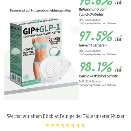
Werfen wir einen Blick auf einige der Fälle unserer Nutzer