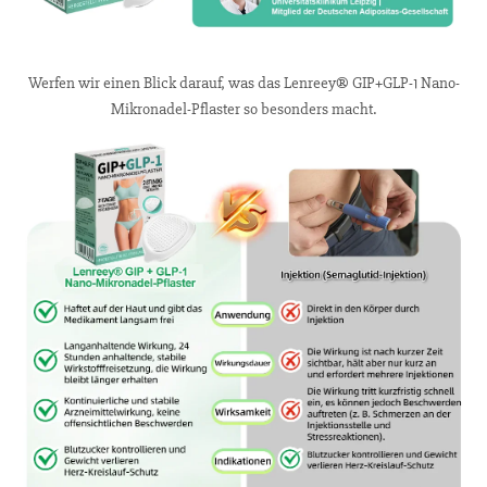
Werfen wir einen Blick darauf, was das Lenreey® GIP+GLP-1 Nano-
Mikronadel-Pflaster so besonders macht.