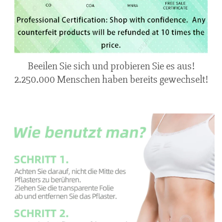
Beeilen Sie sich und probieren Sie es aus!
2.250.000 Menschen haben bereits gewechselt!