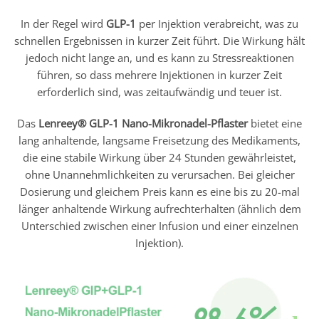
In der Regel wird
GLP-1
per Injektion verabreicht, was zu
schnellen Ergebnissen in kurzer Zeit führt. Die Wirkung hält
jedoch nicht lange an, und es kann zu Stressreaktionen
führen, so dass mehrere Injektionen in kurzer Zeit
erforderlich sind, was zeitaufwändig und teuer ist.
Das
Lenreey® GLP-1 Nano-Mikronadel-Pflaster
bietet eine
lang anhaltende, langsame Freisetzung des Medikaments,
die eine stabile Wirkung über 24 Stunden gewährleistet,
ohne Unannehmlichkeiten zu verursachen. Bei gleicher
Dosierung und gleichem Preis kann es eine bis zu 20-mal
länger anhaltende Wirkung aufrechterhalten (ähnlich dem
Unterschied zwischen einer Infusion und einer einzelnen
Injektion).