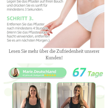
Lesen Sie mehr über die Zufriedenheit unserer
Kunden!