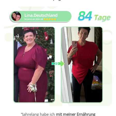
“Jahrelang habe ich
mit meiner Ernährung