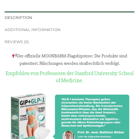
DESCRIPTION
ADDITIONAL INFORMATION
REVIEWS (0)
Der offizielle MOONBARM-Flagshipstore: Die Produkte sind
patentiert. Fälschungen werden strafrechtlich verfolgt.
Empfohlen von Professoren der Stanford University School
of Medicine.