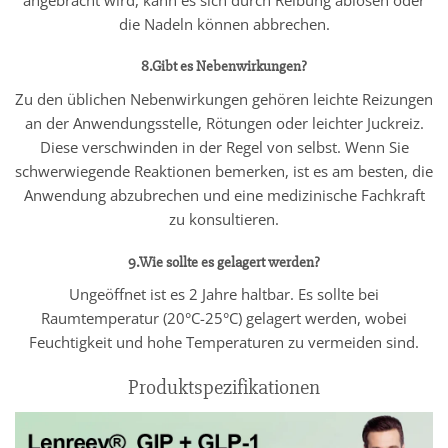
die Nadeln können abbrechen.
8.Gibt es Nebenwirkungen?
Zu den üblichen Nebenwirkungen gehören leichte Reizungen
an der Anwendungsstelle, Rötungen oder leichter Juckreiz.
Diese verschwinden in der Regel von selbst. Wenn Sie
schwerwiegende Reaktionen bemerken, ist es am besten, die
Anwendung abzubrechen und eine medizinische Fachkraft
zu konsultieren.
9.Wie sollte es gelagert werden?
Ungeöffnet ist es 2 Jahre haltbar. Es sollte bei
Raumtemperatur (20°C-25°C) gelagert werden, wobei
Feuchtigkeit und hohe Temperaturen zu vermeiden sind.
Produktspezifikationen