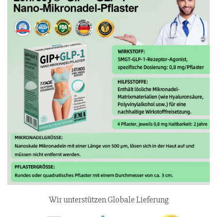
Wir unterstützen Globale Lieferung