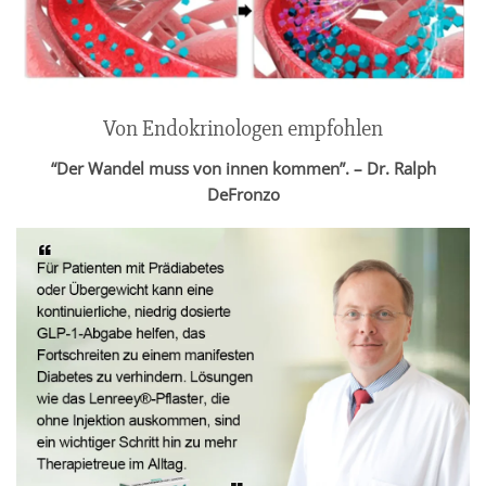
Von Endokrinologen empfohlen
“Der Wandel muss von innen kommen”. – Dr. Ralph
DeFronzo