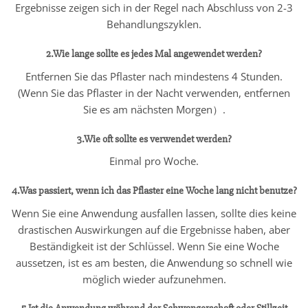
Ergebnisse zeigen sich in der Regel nach Abschluss von 2-3
Behandlungszyklen.
2.Wie lange sollte es jedes Mal angewendet werden?
Entfernen Sie das Pflaster nach mindestens 4 Stunden.
(Wenn Sie das Pflaster in der Nacht verwenden, entfernen
Sie es am nächsten Morgen）.
3.Wie oft sollte es verwendet werden?
Einmal pro Woche.
4.Was passiert, wenn ich das Pflaster eine Woche lang nicht benutze?
Wenn Sie eine Anwendung ausfallen lassen, sollte dies keine
drastischen Auswirkungen auf die Ergebnisse haben, aber
Beständigkeit ist der Schlüssel. Wenn Sie eine Woche
aussetzen, ist es am besten, die Anwendung so schnell wie
möglich wieder aufzunehmen.