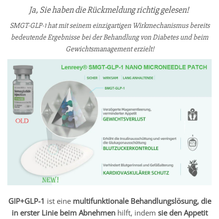
Ja, Sie haben die Rückmeldung richtig gelesen!
SMGT-GLP-1 hat mit seinem einzigartigen Wirkmechanismus bereits
bedeutende Ergebnisse bei der Behandlung von Diabetes und beim
Gewichtsmanagement erzielt!
GIP+GLP-1
ist eine
multifunktionale Behandlungslösung,
die
in erster Linie beim Abnehmen
hilft, indem
sie den Appetit