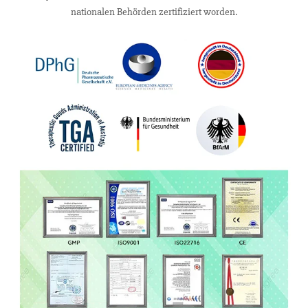
nationalen Behörden zertifiziert worden.