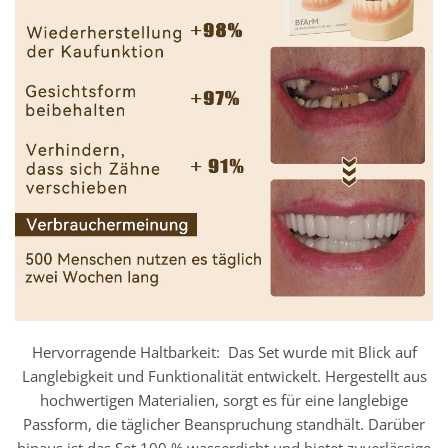
Hervorragende Haltbarkeit: Das Set wurde mit Blick auf
Langlebigkeit und Funktionalität entwickelt. Hergestellt aus
hochwertigen Materialien, sorgt es für eine langlebige
Passform, die täglicher Beanspruchung standhält. Darüber