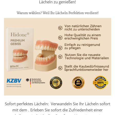
Lächeln zu genießen!
Warum wählen? Weil Ihr Lächeln Perfektion verdient!
Sofort perfektes Lächeln: Verwandeln Sie Ihr Lächeln sofort
mit dem . Erleben Sie sofort die Zufriedenheit einer