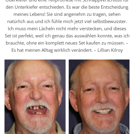
den Unterkiefer entschieden. Es war die beste Entscheidung
meines Lebens! Sie sind angenehm zu tragen, sehen
natürlich aus und ich fühle mich jetzt viel selbstbewusster.
Ich muss mein Lächeln nicht mehr verstecken, und dieses
Set ist perfekt, weil ich genau das auswählen konnte, was ich
brauchte, ohne ein komplett neues Set kaufen zu müssen. –
Es hat meinen Alltag wirklich verändert. – Lillian Kilroy