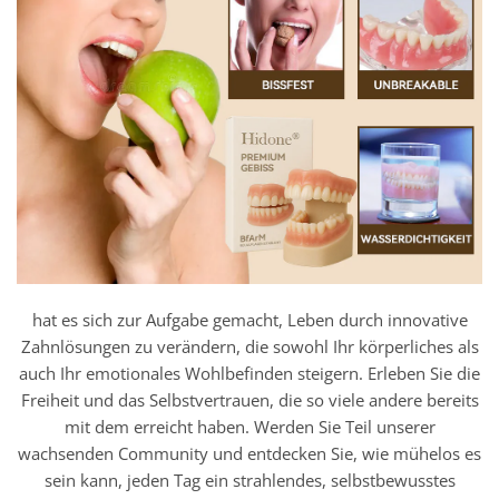
hat es sich zur Aufgabe gemacht, Leben durch innovative
Zahnlösungen zu verändern, die sowohl Ihr körperliches als
auch Ihr emotionales Wohlbefinden steigern. Erleben Sie die
Freiheit und das Selbstvertrauen, die so viele andere bereits
mit dem erreicht haben. Werden Sie Teil unserer
wachsenden Community und entdecken Sie, wie mühelos es
sein kann, jeden Tag ein strahlendes, selbstbewusstes