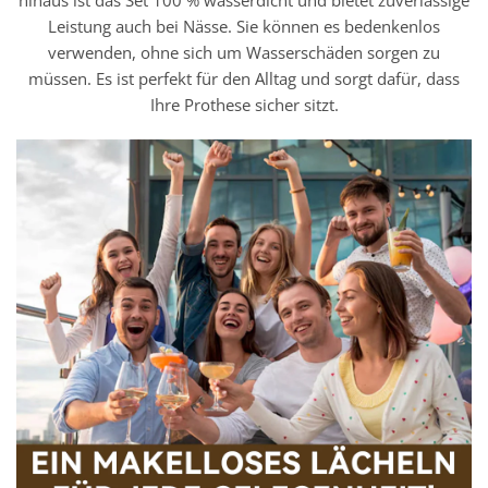
hinaus ist das Set 100 % wasserdicht und bietet zuverlässige
Leistung auch bei Nässe. Sie können es bedenkenlos
verwenden, ohne sich um Wasserschäden sorgen zu
müssen. Es ist perfekt für den Alltag und sorgt dafür, dass
Ihre Prothese sicher sitzt.