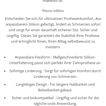
makellos ist.
Warum wählen
Entscheiden Sie sich für ultimativen Prothesenkomfort. Aus
anpassbarem Silikon gefertigt, lindert es Schmerzen sofort
und sorgt für einen dauerhaft sicheren Sitz. Sicher und
ungiftig. Dieses Set garantiert die Stabilität Ihrer Prothese
und ermöglicht Ihnen, Ihren Alltag selbstbewusst zu
meistern.
Anpassbare Passform : Maßgeschneiderte Silikon-
Unterfütterung passt sich perfekt Ihrer Zahnprothese an.
Sofortige Linderung : Sorgt für sofortigen Komfort durch
Linderung von Schmerzen.
Langlebiges Design : Für längere Haltbarkeit und
Belastbarkeit gebaut.
Sicher und biokompatibel : Ungiftig und sicher für die
tägliche orale Anwendung.