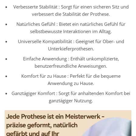
Verbesserte Stabilität : Sorgt für einen sicheren Sitz und
verbessert die Stabilität der Prothese.
Natürliches Gefühl : Bietet ein natürliches Gefühl für
selbstbewusste Interaktionen im Alltag.
Universelle Kompatibilität : Geeignet für Ober- und
Unterkieferprothesen.
Einfache Anwendung : Enthält unkomplizierte,
benutzerfreundliche Anweisungen.
Komfort für zu Hause : Perfekt für die bequeme
Anwendung zu Hause.
Ganztägiger Komfort : Sorgt für anhaltenden Komfort bei
ganztägiger Nutzung.