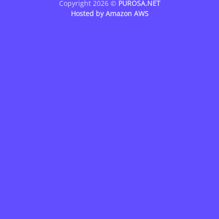
Copyright 2026 ©
PUROSA.NET
Hosted by
Amazon AWS