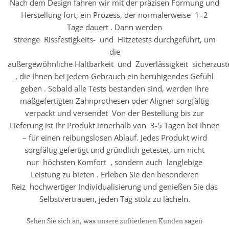
Nach dem Design fahren wir mit der präzisen Formung und
Herstellung fort, ein Prozess, der normalerweise 1–2
Tage dauert . Dann werden
strenge Rissfestigkeits- und Hitzetests durchgeführt, um
die
außergewöhnliche Haltbarkeit und Zuverlässigkeit sicherzust
, die Ihnen bei jedem Gebrauch ein beruhigendes Gefühl
geben . Sobald alle Tests bestanden sind, werden Ihre
maßgefertigten Zahnprothesen oder Aligner sorgfältig
verpackt und versendet Von der Bestellung bis zur
Lieferung ist Ihr Produkt innerhalb von 3-5 Tagen bei Ihnen
– für einen reibungslosen Ablauf. Jedes Produkt wird
sorgfältig gefertigt und gründlich getestet, um nicht
nur höchsten Komfort , sondern auch langlebige
Leistung zu bieten . Erleben Sie den besonderen
Reiz hochwertiger Individualisierung und genießen Sie das
Selbstvertrauen, jeden Tag stolz zu lächeln.
Sehen Sie sich an, was unsere zufriedenen Kunden sagen