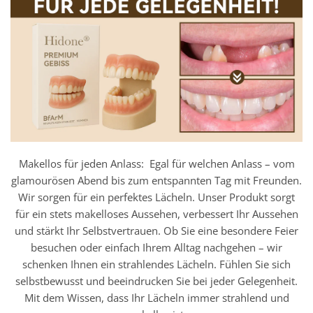
Makellos für jeden Anlass: Egal für welchen Anlass – vom
glamourösen Abend bis zum entspannten Tag mit Freunden.
Wir sorgen für ein perfektes Lächeln. Unser Produkt sorgt
für ein stets makelloses Aussehen, verbessert Ihr Aussehen
und stärkt Ihr Selbstvertrauen. Ob Sie eine besondere Feier
besuchen oder einfach Ihrem Alltag nachgehen – wir
schenken Ihnen ein strahlendes Lächeln. Fühlen Sie sich
selbstbewusst und beeindrucken Sie bei jeder Gelegenheit.
Mit dem Wissen, dass Ihr Lächeln immer strahlend und