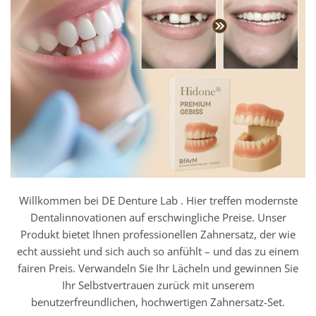
Willkommen bei DE Denture Lab . Hier treffen modernste
Dentalinnovationen auf erschwingliche Preise. Unser
Produkt bietet Ihnen professionellen Zahnersatz, der wie
echt aussieht und sich auch so anfühlt – und das zu einem
fairen Preis. Verwandeln Sie Ihr Lächeln und gewinnen Sie
Ihr Selbstvertrauen zurück mit unserem
benutzerfreundlichen, hochwertigen Zahnersatz-Set.