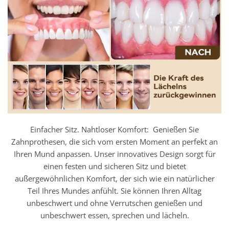
Einfacher Sitz. Nahtloser Komfort: Genießen Sie
Zahnprothesen, die sich vom ersten Moment an perfekt an
Ihren Mund anpassen. Unser innovatives Design sorgt für
einen festen und sicheren Sitz und bietet
außergewöhnlichen Komfort, der sich wie ein natürlicher
Teil Ihres Mundes anfühlt. Sie können Ihren Alltag
unbeschwert und ohne Verrutschen genießen und
unbeschwert essen, sprechen und lächeln.