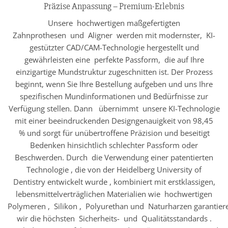
Präzise Anpassung – Premium-Erlebnis
Unsere hochwertigen maßgefertigten
Zahnprothesen und Aligner werden mit modernster, KI-
gestützter CAD/CAM-Technologie hergestellt und
gewährleisten eine perfekte Passform, die auf Ihre
einzigartige Mundstruktur zugeschnitten ist. Der Prozess
beginnt, wenn Sie Ihre Bestellung aufgeben und uns Ihre
spezifischen Mundinformationen und Bedürfnisse zur
Verfügung stellen. Dann übernimmt unsere KI-Technologie
mit einer beeindruckenden Designgenauigkeit von 98,45
% und sorgt für unübertroffene Präzision und beseitigt
Bedenken hinsichtlich schlechter Passform oder
Beschwerden. Durch die Verwendung einer patentierten
Technologie , die von der Heidelberg University of
Dentistry entwickelt wurde , kombiniert mit erstklassigen,
lebensmittelverträglichen Materialien wie hochwertigen
Polymeren , Silikon , Polyurethan und Naturharzen garantier
wir die höchsten Sicherheits- und Qualitätsstandards .