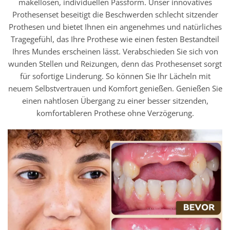
makellosen, individuellen Passform. Unser innovatives
Prothesenset beseitigt die Beschwerden schlecht sitzender
Prothesen und bietet Ihnen ein angenehmes und natürliches
Tragegefühl, das Ihre Prothese wie einen festen Bestandteil
Ihres Mundes erscheinen lässt. Verabschieden Sie sich von
wunden Stellen und Reizungen, denn das Prothesenset sorgt
für sofortige Linderung. So können Sie Ihr Lächeln mit
neuem Selbstvertrauen und Komfort genießen. Genießen Sie
einen nahtlosen Übergang zu einer besser sitzenden,
komfortableren Prothese ohne Verzögerung.