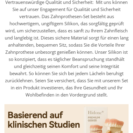
Vertrauenswürdige Qualität und Sicherheit: Mit uns können
Sie auf unser Engagement für Qualität und Sicherheit
vertrauen. Das Zahnprothesen-Set besteht aus
hochwertigem, ungiftigem Silikon, das sorgfältig geprüft
wird, um sicherzustellen, dass es sanft zu Ihrem Zahnfleisch
und langlebig ist. Dieses sichere Material sorgt für einen lang
anhaltenden, bequemen Sitz, sodass Sie die Vorteile Ihrer
Zahnprothese unbesorgt genießen können. Unser Silikon ist
so konzipiert, dass es täglicher Beanspruchung standhält
und gleichzeitig seinen Komfort und seine Integrität
bewahrt. So können Sie sich bei jedem Lächeln beruhigt
zurücklehnen. Seien Sie versichert, dass Sie mit unserem Set
in ein Produkt investieren, das Ihre Gesundheit und Ihr
Wohlbefinden in den Vordergrund stellt.