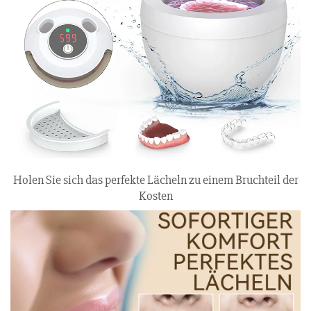
Holen Sie sich das perfekte Lächeln zu einem Bruchteil der
Kosten