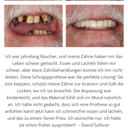
Ich war jahrelang Raucher, und meine Zähne haben mir das
Leben schwer gemacht. Essen und Lächeln fielen mir
schwer, aber teure Zahnbehandlungen konnte ich mir nicht
leisten. Diese Schnappprothese war die perfekte Lösung! Sie
sitzt bequem, schützt meine Zähne vor Kratzern und füllt die
Lücken, wo ich sie brauchte. Die Anpassung war
kinderleicht, und das Material fühlt sich im Mund natürlich
an. Ich hätte nicht gedacht, dass sich eine Prothese so gut
anfühlen kann! Jetzt kann ich schmerzfrei essen und lächeln,
und das zu einem fairen Preis. Ich wünschte nur, ich hätte
sie schon früher ausprobiert! – David Sullivan