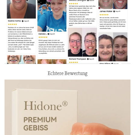
Echtere Bewertung